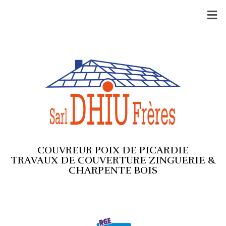
COUVREUR POIX DE PICARDIE
TRAVAUX DE COUVERTURE ZINGUERIE &
CHARPENTE BOIS