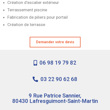
Création d’escalier extérieur
Terrassement piscine
Fabrication de piliers pour portail
Création de terrasse
Demander votre devis
06 98 19 79 82
03 22 90 62 68
9 Rue Patrice Sannier,
80430 Lafresguimont-Saint-Martin