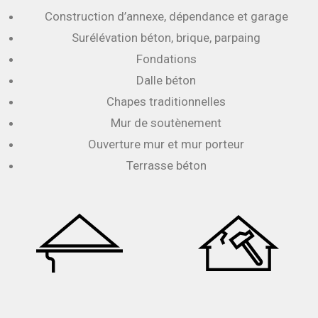
Construction d’annexe, dépendance et garage
Surélévation béton, brique, parpaing
Fondations
Dalle béton
Chapes traditionnelles
Mur de soutènement
Ouverture mur et mur porteur
Terrasse béton