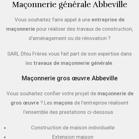
Maçonnerie générale Abbeville
Vous souhaitez faire appel à une
entreprise de
maçonnerie
pour réaliser des travaux de construction,
d’aménagement ou de rénovation ?
SARL Dhiu Frères vous fait part de son expertise dans
les
travaux de maçonnerie générale
.
Maçonnerie gros œuvre Abbeville
Vous souhaitez confier votre projet de
maçonnerie de
gros
œuvre
? Les
maçons
de l’entreprise réalisent
l’ensemble des prestations ci-dessous :
Construction de maison individuelle
Extension maison