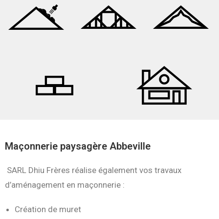
Maçonnerie paysagère Abbeville
SARL Dhiu Frères réalise également vos travaux
d’aménagement en maçonnerie :
Création de muret