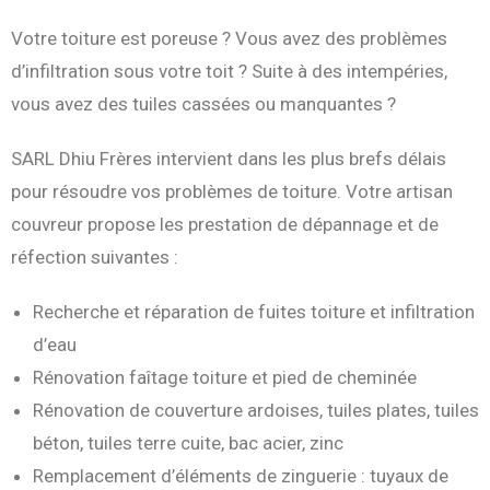
Votre toiture est poreuse ? Vous avez des problèmes
d’infiltration sous votre toit ? Suite à des intempéries,
vous avez des tuiles cassées ou manquantes ?
SARL Dhiu Frères intervient dans les plus brefs délais
pour résoudre vos problèmes de toiture. Votre artisan
couvreur propose les prestation de dépannage et de
réfection suivantes :
Recherche et réparation de fuites toiture et infiltration
d’eau
Rénovation faîtage toiture et pied de cheminée
Rénovation de couverture ardoises, tuiles plates, tuiles
béton, tuiles terre cuite, bac acier, zinc
Remplacement d’éléments de zinguerie : tuyaux de