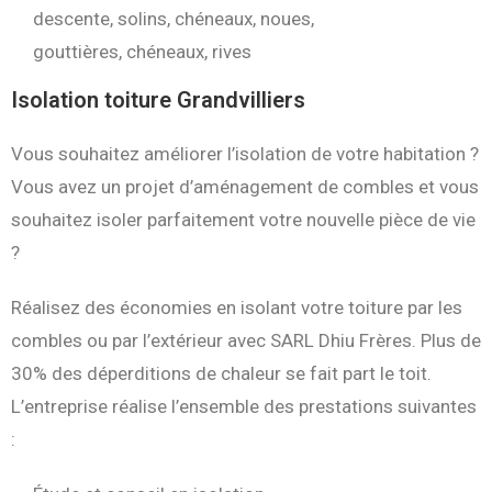
descente, solins, chéneaux, noues,
gouttières, chéneaux, rives
Isolation toiture Grandvilliers
Vous souhaitez améliorer l’isolation de votre habitation ?
Vous avez un projet d’aménagement de combles et vous
souhaitez isoler parfaitement votre nouvelle pièce de vie
?
Réalisez des économies en isolant votre toiture par les
combles ou par l’extérieur avec SARL Dhiu Frères. Plus de
30% des déperditions de chaleur se fait part le toit.
L’entreprise réalise l’ensemble des prestations suivantes
: