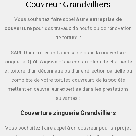
Couvreur Grandvilliers
Vous souhaitez faire appel à une
entreprise de
couverture
pour des travaux de neufs ou de rénovation
de toiture ?
SARL Dhiu Frères est spécialisé dans la couverture
zinguerie. Qu’il s’agisse d’une construction de charpente
et toiture, d’un dépannage ou d’une réfection partielle ou
complète de votre toit, les couvreurs de la société
mettent en oeuvre leur expertise dans les prestations
suivantes :
Couverture zinguerie Grandvilliers
Vous souhaitez faire appel à un couvreur pour un projet