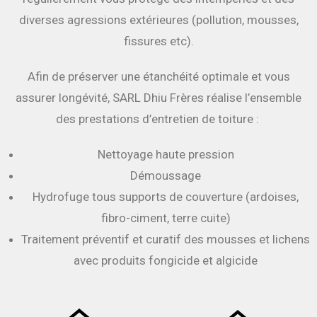
diverses agressions extérieures (pollution, mousses,
fissures etc).
Afin de préserver une étanchéité optimale et vous
assurer longévité, SARL Dhiu Frères réalise l’ensemble
des prestations d’entretien de toiture :
Nettoyage haute pression
Démoussage
Hydrofuge tous supports de couverture (ardoises,
fibro-ciment, terre cuite)
Traitement préventif et curatif des mousses et lichens
avec produits fongicide et algicide