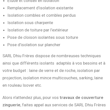
Étude et conseil en isolation
Remplacement d’isolation existante
Isolation combles et combles perdus
Isolation sous charpente
Isolation de toiture par l’extérieur
Pose de cloison isolantes sous toiture
Pose d’isolation sur plancher
SARL Dhiu Frères dispose de nombreuses techniques
ainsi que différents isolants adaptés à vos besoins et à
votre budget : laine de verre et de roche, isolation par
projection, isolation mince multicouches, sarking, laine
en rouleau Isover etc.
Alors n’attendez plus, pour vos
travaux de couverture
zinguerie
, faites appel aux services de SARL Dhiu Frères