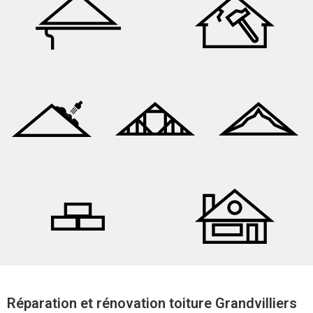
Réparation et rénovation toiture Grandvilliers