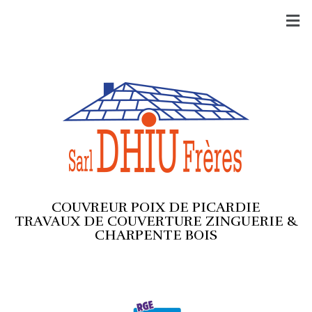
COUVREUR POIX DE PICARDIE
TRAVAUX DE COUVERTURE ZINGUERIE &
CHARPENTE BOIS