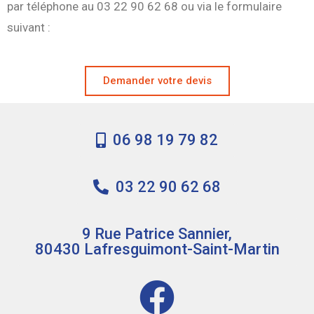
par téléphone au 03 22 90 62 68 ou via le formulaire
suivant :
Demander votre devis
06 98 19 79 82
03 22 90 62 68
9 Rue Patrice Sannier,
80430 Lafresguimont-Saint-Martin